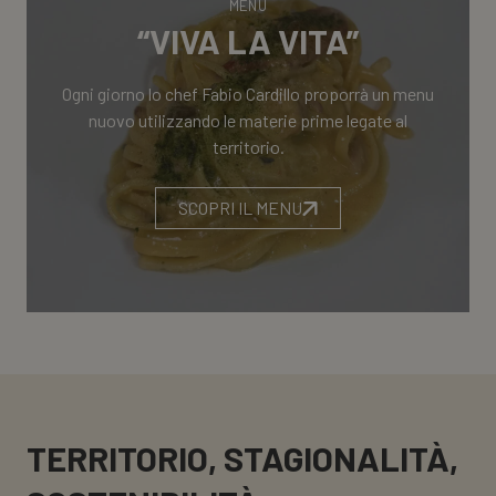
MENU
“VIVA LA VITA”
Ogni giorno lo chef Fabio Cardillo proporrà un menu
nuovo utilizzando le materie prime legate al
territorio.
SCOPRI IL MENU
TERRITORIO, STAGIONALITÀ,