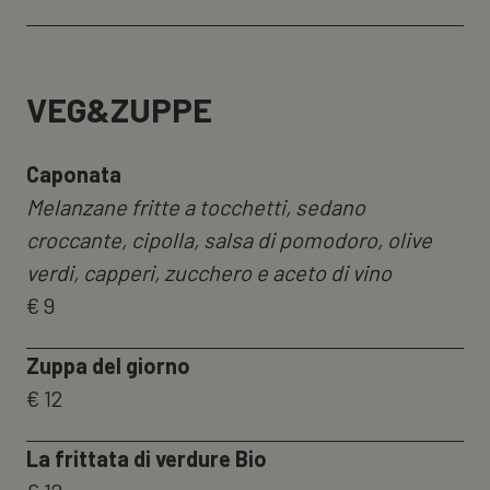
VEG&ZUPPE
Caponata
Melanzane fritte a tocchetti, sedano
croccante, cipolla, salsa di pomodoro, olive
verdi, capperi, zucchero e aceto di vino
€ 9
Zuppa del giorno
€ 12
La frittata di verdure Bio