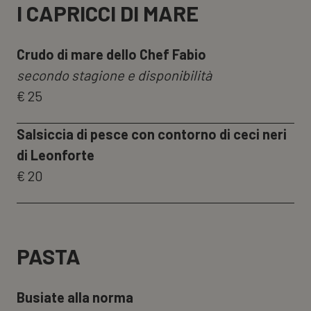
I CAPRICCI DI MARE
Crudo di mare dello Chef Fabio
secondo stagione e disponibilità
€ 25
Salsiccia di pesce con contorno di ceci neri
di Leonforte
€ 20
PASTA
Busiate alla norma